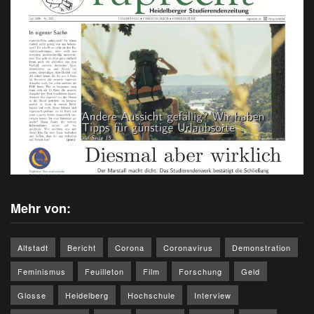
Mehr von:
Altstadt
Bericht
Corona
Coronavirus
Demonstration
Feminismus
Feuilleton
Film
Forschung
Geld
Glosse
Heidelberg
Hochschule
Interview