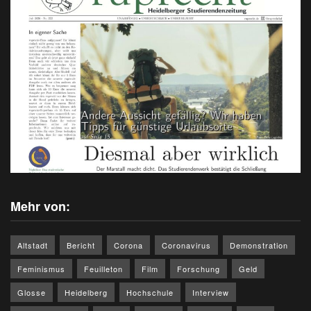
Mehr von:
Altstadt
Bericht
Corona
Coronavirus
Demonstration
Feminismus
Feuilleton
Film
Forschung
Geld
Glosse
Heidelberg
Hochschule
Interview