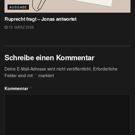
AUSGABE
Ruprecht fragt – Jonas antwortet
15. MÄRZ 2026
Schreibe einen Kommentar
Deine E-Mail-Adresse wird nicht veröffentlicht.
Erforderliche
Felder sind mit
markiert
*
Kommentar
*