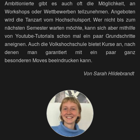
Ambitionierte gibt es auch oft die Möglichkeit, an
Workshops oder Wettbewerben teilzunehmen. Angeboten
wird die Tanzart vom Hochschulsport. Wer nicht bis zum
nächsten Semester warten möchte, kann sich aber mithilfe
von Youtube-Tutorials schon mal ein paar Grundschritte
aneignen. Auch die Volkshochschule bietet Kurse an, nach
denen man garantiert mit ein paar ganz
besonderen Moves beeindrucken kann.
Von Sarah Hildebrandt