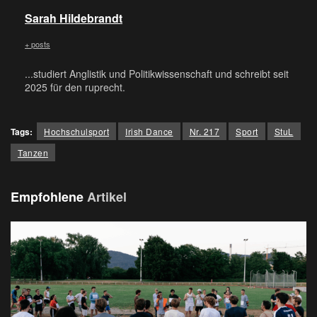
Sarah Hildebrandt
+ posts
...studiert Anglistik und Politikwissenschaft und schreibt seit
2025 für den ruprecht.
Tags:
Hochschulsport
Irish Dance
Nr. 217
Sport
StuL
Tanzen
Empfohlene
Artikel