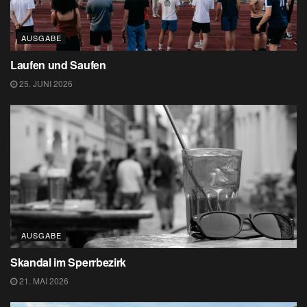
AUSGABE
Laufen und Saufen
25. JUNI 2026
AUSGABE
Skandal im Sperrbezirk
21. MAI 2026