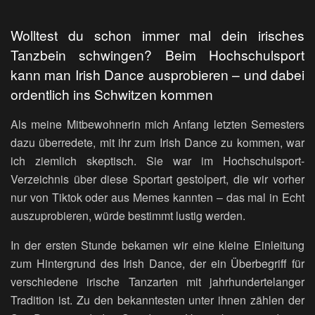
Wolltest du schon immer mal dein irisches
Tanzbein schwingen? Beim Hochschulsport
kann man Irish Dance ausprobieren – und dabei
ordentlich ins Schwitzen kommen
Als meine Mitbewohnerin mich Anfang letzten Semesters
dazu überredete, mit ihr zum Irish Dance zu kommen, war
ich ziemlich skeptisch. Sie war im Hochschulsport-
Verzeichnis über diese Sportart gestolpert, die wir vorher
nur von Tiktok oder aus Memes kannten – das mal in Echt
auszuprobieren, würde bestimmt lustig werden.
In der ersten Stunde bekamen wir eine kleine Einleitung
zum Hintergrund des Irish Dance, der ein Überbegriff für
verschiedene irische Tanzarten mit jahrhundertelanger
Tradition ist. Zu den bekanntesten unter ihnen zählen der