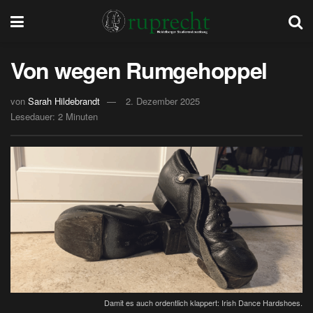
Von wegen Rumgehoppel
von
Sarah Hildebrandt
2. Dezember 2025
Lesedauer: 2 Minuten
Damit es auch ordentlich klappert: Irish Dance Hardshoes.