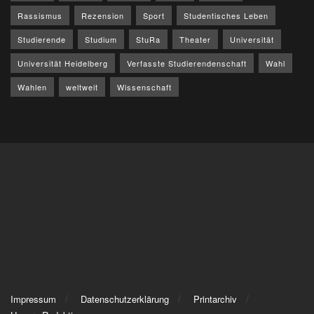
Rassismus
Rezension
Sport
Studentisches Leben
Studierende
Studium
StuRa
Theater
Universität
Universität Heidelberg
Verfasste Studierendenschaft
Wahl
Wahlen
weltweit
Wissenschaft
Impressum
Datenschutzerklärung
Printarchiv