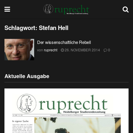
Schlagwort:
Stefan Hell
Der wissenschaftliche Rebell
von
ruprecht
26. NOVEMBER 2014
0
Aktuelle Ausgabe