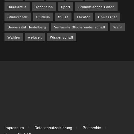
Rassismus
Rezension
Sport
Studentisches Leben
Studierende
Studium
StuRa
Theater
Universität
Universität Heidelberg
Verfasste Studierendenschaft
Wahl
Wahlen
weltweit
Wissenschaft
Impressum
Datenschutzerklärung
Printarchiv