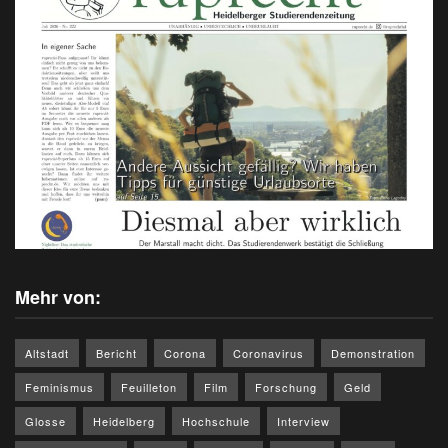
Mehr von:
Altstadt
Bericht
Corona
Coronavirus
Demonstration
Feminismus
Feuilleton
Film
Forschung
Geld
Glosse
Heidelberg
Hochschule
Interview