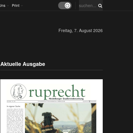
Uns
Print
Freitag, 7. August 2026
Aktuelle Ausgabe