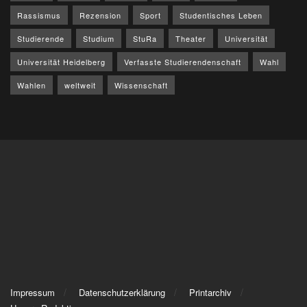
Rassismus
Rezension
Sport
Studentisches Leben
Studierende
Studium
StuRa
Theater
Universität
Universität Heidelberg
Verfasste Studierendenschaft
Wahl
Wahlen
weltweit
Wissenschaft
Impressum
Datenschutzerklärung
Printarchiv