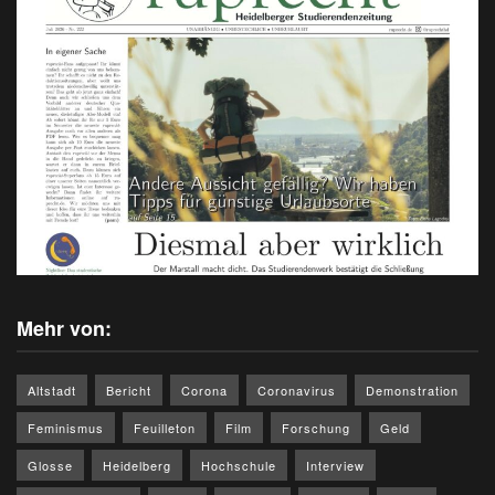
Mehr von:
Altstadt
Bericht
Corona
Coronavirus
Demonstration
Feminismus
Feuilleton
Film
Forschung
Geld
Glosse
Heidelberg
Hochschule
Interview