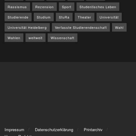
Rassismus
Rezension
Sport
Studentisches Leben
Studierende
Studium
StuRa
Theater
Universität
Universität Heidelberg
Verfasste Studierendenschaft
Wahl
Wahlen
weltweit
Wissenschaft
Impressum
Datenschutzerklärung
Printarchiv