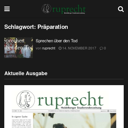
Schlagwort:
Präparation
Sprechen über den Tod
von
ruprecht
14. NOVEMBER 2017
0
Aktuelle Ausgabe