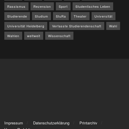
Rassismus
Rezension
Sport
Studentisches Leben
Studierende
Studium
StuRa
Theater
Universität
Universität Heidelberg
Verfasste Studierendenschaft
Wahl
Wahlen
weltweit
Wissenschaft
Impressum
Datenschutzerklärung
Printarchiv