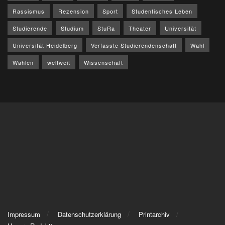
Rassismus
Rezension
Sport
Studentisches Leben
Studierende
Studium
StuRa
Theater
Universität
Universität Heidelberg
Verfasste Studierendenschaft
Wahl
Wahlen
weltweit
Wissenschaft
Impressum
Datenschutzerklärung
Printarchiv