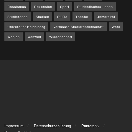
Rassismus
Rezension
Sport
Studentisches Leben
Studierende
Studium
StuRa
Theater
Universität
Universität Heidelberg
Verfasste Studierendenschaft
Wahl
Wahlen
weltweit
Wissenschaft
Impressum
Datenschutzerklärung
Printarchiv