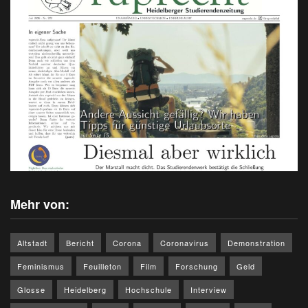
Mehr von:
Altstadt
Bericht
Corona
Coronavirus
Demonstration
Feminismus
Feuilleton
Film
Forschung
Geld
Glosse
Heidelberg
Hochschule
Interview