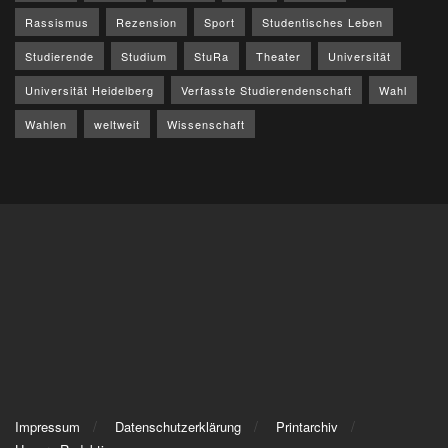
Rassismus
Rezension
Sport
Studentisches Leben
Studierende
Studium
StuRa
Theater
Universität
Universität Heidelberg
Verfasste Studierendenschaft
Wahl
Wahlen
weltweit
Wissenschaft
Impressum
Datenschutzerklärung
Printarchiv