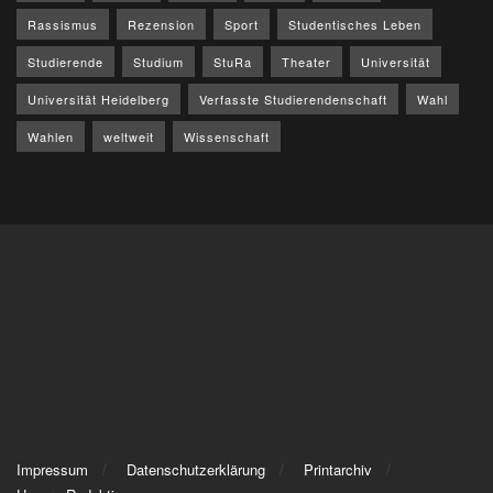
Rassismus
Rezension
Sport
Studentisches Leben
Studierende
Studium
StuRa
Theater
Universität
Universität Heidelberg
Verfasste Studierendenschaft
Wahl
Wahlen
weltweit
Wissenschaft
Impressum
Datenschutzerklärung
Printarchiv