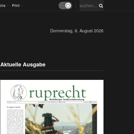
Uns
Print
Donnerstag, 6. August 2026
Aktuelle Ausgabe