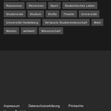
Rassismus
Rezension
Sport
Studentisches Leben
Studierende
Studium
StuRa
Theater
Universität
Universität Heidelberg
Verfasste Studierendenschaft
Wahl
Wahlen
weltweit
Wissenschaft
Impressum
Datenschutzerklärung
Printarchiv