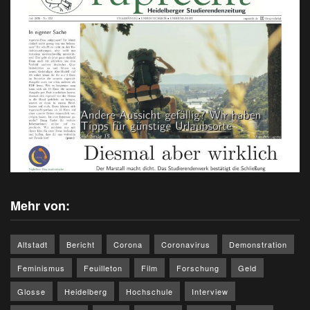
Mehr von:
Altstadt
Bericht
Corona
Coronavirus
Demonstration
Feminismus
Feuilleton
Film
Forschung
Geld
Glosse
Heidelberg
Hochschule
Interview