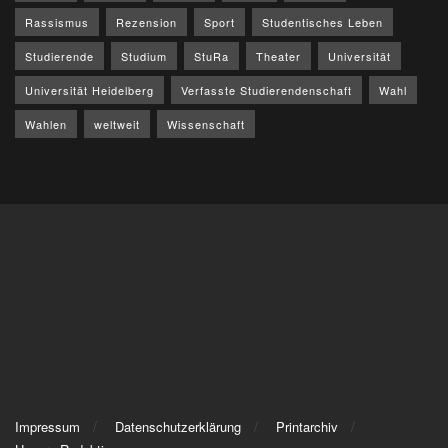
Rassismus
Rezension
Sport
Studentisches Leben
Studierende
Studium
StuRa
Theater
Universität
Universität Heidelberg
Verfasste Studierendenschaft
Wahl
Wahlen
weltweit
Wissenschaft
Impressum
Datenschutzerklärung
Printarchiv