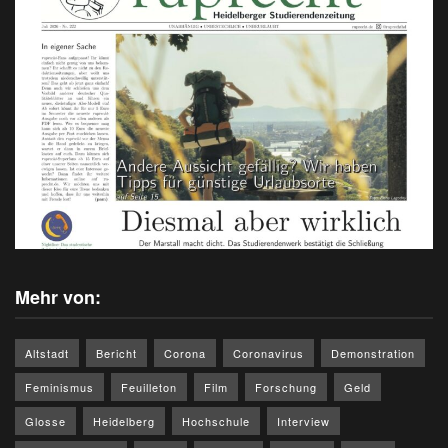
Mehr von:
Altstadt
Bericht
Corona
Coronavirus
Demonstration
Feminismus
Feuilleton
Film
Forschung
Geld
Glosse
Heidelberg
Hochschule
Interview