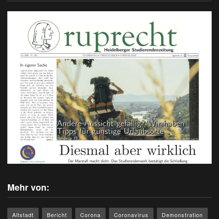
Mehr von:
Altstadt
Bericht
Corona
Coronavirus
Demonstration