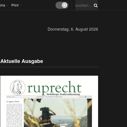
Uns
Print
Donnerstag, 6. August 2026
Aktuelle Ausgabe