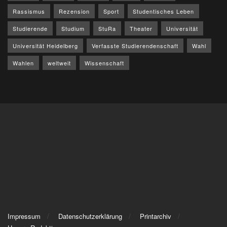
Rassismus
Rezension
Sport
Studentisches Leben
Studierende
Studium
StuRa
Theater
Universität
Universität Heidelberg
Verfasste Studierendenschaft
Wahl
Wahlen
weltweit
Wissenschaft
Impressum
Datenschutzerklärung
Printarchiv