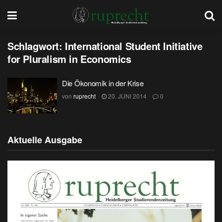
Schlagwort:
International Student Initiative
for Pluralism in Economics
Die Ökonomik in der Krise
von
ruprecht
20. JUNI 2014
0
Aktuelle Ausgabe