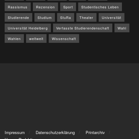
Rassismus
Rezension
Sport
Studentisches Leben
Studierende
Studium
StuRa
Theater
Universität
Universität Heidelberg
Verfasste Studierendenschaft
Wahl
Wahlen
weltweit
Wissenschaft
Impressum
Datenschutzerklärung
Printarchiv