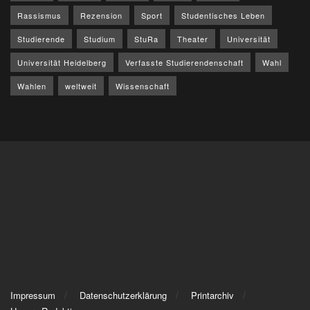
Rassismus
Rezension
Sport
Studentisches Leben
Studierende
Studium
StuRa
Theater
Universität
Universität Heidelberg
Verfasste Studierendenschaft
Wahl
Wahlen
weltweit
Wissenschaft
Impressum
Datenschutzerklärung
Printarchiv