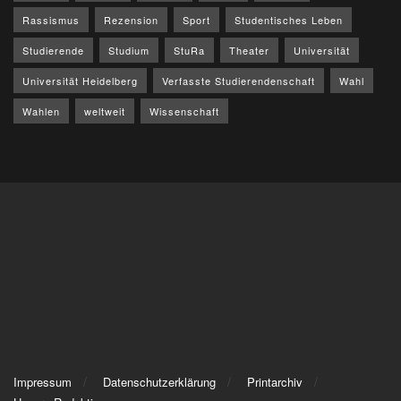
Rassismus
Rezension
Sport
Studentisches Leben
Studierende
Studium
StuRa
Theater
Universität
Universität Heidelberg
Verfasste Studierendenschaft
Wahl
Wahlen
weltweit
Wissenschaft
Impressum
Datenschutzerklärung
Printarchiv