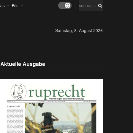
Uns
Print
Samstag, 8. August 2026
Aktuelle Ausgabe