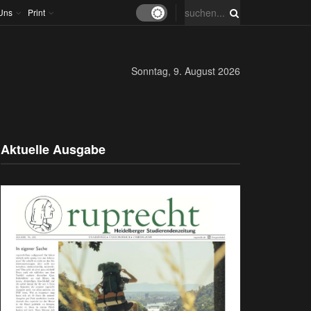
Uns
Print
Sonntag, 9. August 2026
Aktuelle Ausgabe