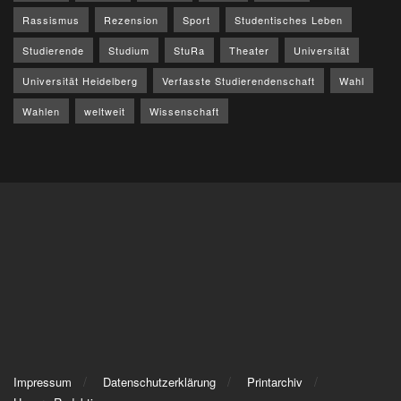
Rassismus
Rezension
Sport
Studentisches Leben
Studierende
Studium
StuRa
Theater
Universität
Universität Heidelberg
Verfasste Studierendenschaft
Wahl
Wahlen
weltweit
Wissenschaft
Impressum
Datenschutzerklärung
Printarchiv