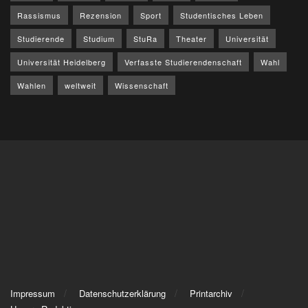
Rassismus
Rezension
Sport
Studentisches Leben
Studierende
Studium
StuRa
Theater
Universität
Universität Heidelberg
Verfasste Studierendenschaft
Wahl
Wahlen
weltweit
Wissenschaft
Impressum
Datenschutzerklärung
Printarchiv