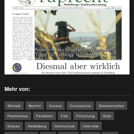
Mehr von:
Altstadt
Bericht
Corona
Coronavirus
Demonstration
Feminismus
Feuilleton
Film
Forschung
Geld
Glosse
Heidelberg
Hochschule
Interview