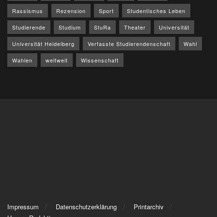
Rassismus
Rezension
Sport
Studentisches Leben
Studierende
Studium
StuRa
Theater
Universität
Universität Heidelberg
Verfasste Studierendenschaft
Wahl
Wahlen
weltweit
Wissenschaft
Impressum
Datenschutzerklärung
Printarchiv