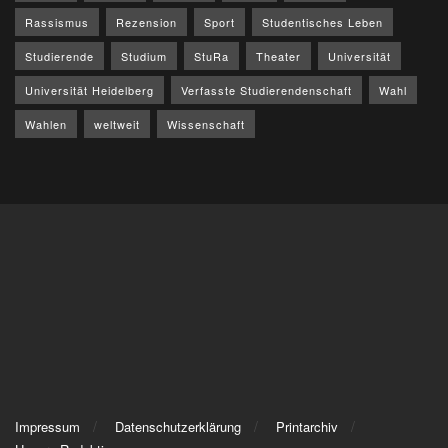
Rassismus
Rezension
Sport
Studentisches Leben
Studierende
Studium
StuRa
Theater
Universität
Universität Heidelberg
Verfasste Studierendenschaft
Wahl
Wahlen
weltweit
Wissenschaft
Impressum
Datenschutzerklärung
Printarchiv