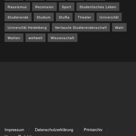
Rassismus
Rezension
Sport
Studentisches Leben
Studierende
Studium
StuRa
Theater
Universität
Universität Heidelberg
Verfasste Studierendenschaft
Wahl
Wahlen
weltweit
Wissenschaft
Impressum
Datenschutzerklärung
Printarchiv