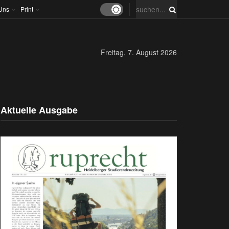
Uns
Print
Freitag, 7. August 2026
Aktuelle Ausgabe