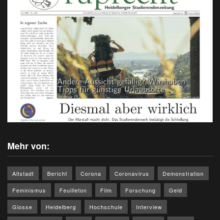
Mehr von:
Altstadt
Bericht
Corona
Coronavirus
Demonstration
Feminismus
Feuilleton
Film
Forschung
Geld
Glosse
Heidelberg
Hochschule
Interview