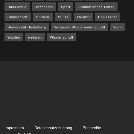
Rassismus
Rezension
Sport
Studentisches Leben
Studierende
Studium
StuRa
Theater
Universität
Universität Heidelberg
Verfasste Studierendenschaft
Wahl
Wahlen
weltweit
Wissenschaft
Impressum
Datenschutzerklärung
Printarchiv