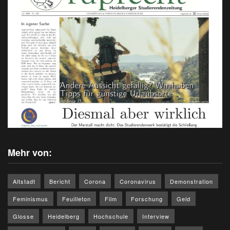
Mehr von:
Altstadt
Bericht
Corona
Coronavirus
Demonstration
Feminismus
Feuilleton
Film
Forschung
Geld
Glosse
Heidelberg
Hochschule
Interview