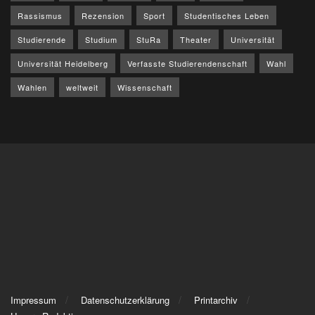
Rassismus
Rezension
Sport
Studentisches Leben
Studierende
Studium
StuRa
Theater
Universität
Universität Heidelberg
Verfasste Studierendenschaft
Wahl
Wahlen
weltweit
Wissenschaft
Impressum
Datenschutzerklärung
Printarchiv