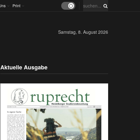
Uns
Print
Samstag, 8. August 2026
Aktuelle Ausgabe