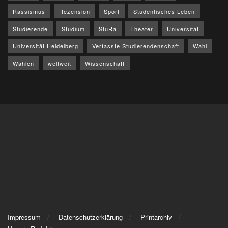
Rassismus
Rezension
Sport
Studentisches Leben
Studierende
Studium
StuRa
Theater
Universität
Universität Heidelberg
Verfasste Studierendenschaft
Wahl
Wahlen
weltweit
Wissenschaft
Impressum
Datenschutzerklärung
Printarchiv