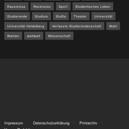
Rassismus
Rezension
Sport
Studentisches Leben
Studierende
Studium
StuRa
Theater
Universität
Universität Heidelberg
Verfasste Studierendenschaft
Wahl
Wahlen
weltweit
Wissenschaft
Impressum
Datenschutzerklärung
Printarchiv