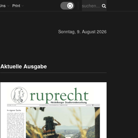
Uns
Print
Sonntag, 9. August 2026
Aktuelle Ausgabe