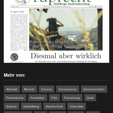
Mehr von:
Altstadt
Bericht
Corona
Coronavirus
Demonstration
Feminismus
Feuilleton
Film
Forschung
Geld
Glosse
Heidelberg
Hochschule
Interview