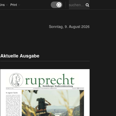
Uns
Print
Sonntag, 9. August 2026
Aktuelle Ausgabe