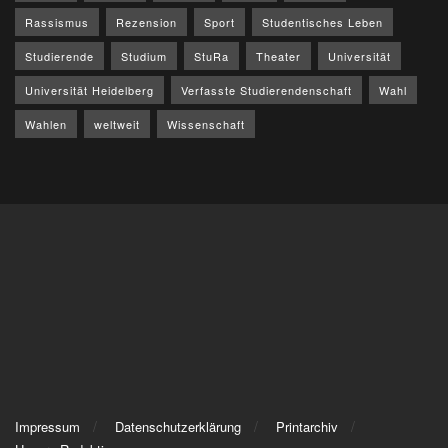
Rassismus
Rezension
Sport
Studentisches Leben
Studierende
Studium
StuRa
Theater
Universität
Universität Heidelberg
Verfasste Studierendenschaft
Wahl
Wahlen
weltweit
Wissenschaft
Impressum
Datenschutzerklärung
Printarchiv