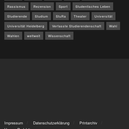
Rassismus
Rezension
Sport
Studentisches Leben
Studierende
Studium
StuRa
Theater
Universität
Universität Heidelberg
Verfasste Studierendenschaft
Wahl
Wahlen
weltweit
Wissenschaft
Impressum
Datenschutzerklärung
Printarchiv