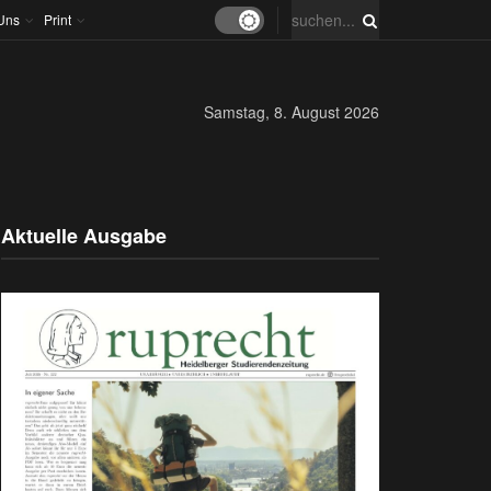
Uns
Print
Samstag, 8. August 2026
Aktuelle Ausgabe